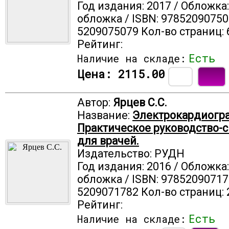
Год издания: 2017 / Обложка
обложка / ISBN: 97852090750
5209075079 Кол-во страниц: 
Рейтинг:
Есть
Наличие на складе:
Цена:
2115.00
Автор:
Ярцев С.С.
Название:
Электрокардиогр
Практическое руководство-
для врачей.
Издательство: РУДН
Год издания: 2016 / Обложка
обложка / ISBN: 97852090717
5209071782 Кол-во страниц: 
Рейтинг:
Есть
Наличие на складе: