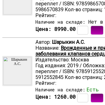
переплет / ISBN: 9785986570
5986570839 Кол-во страниц: 
Рейтинг:
Нет в 
Наличие на складе:
Цена:
8990.00
Автор:
Шарыкин А.С.
Название:
Врожденные и пр
заболевания клапанов серд
Издательство: Москва
Год издания: 2019 / Обложка
переплет / ISBN: 9785912552
5912552845 Кол-во страниц: 
Рейтинг:
Есть
Наличие на складе:
Цена:
1260.00