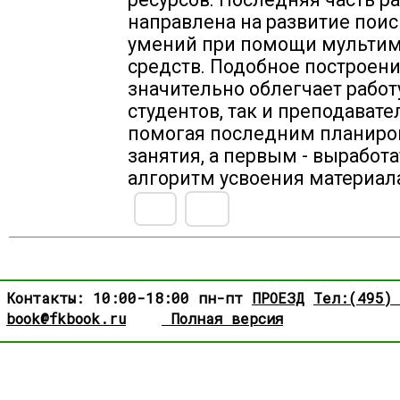
направлена на развитие пои
умений при помощи мульти
средств. Подобное построен
значительно облегчает работ
студентов, так и преподавате
помогая последним планиро
занятия, а первым - выработа
алгоритм усвоения материал
Контакты: 10:00-18:00 пн-пт
ПРОЕЗД
Тел:(495)
book@fkbook.ru
Полная версия