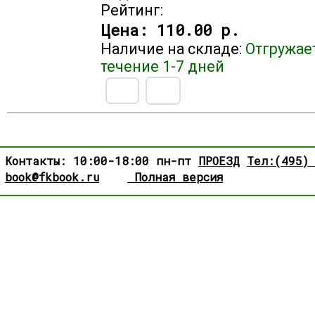
Рейтинг:
Цена:
110.00 р.
Наличие на складе:
Отгружае
течение 1-7 дней
Контакты: 10:00-18:00 пн-пт
ПРОЕЗД
Тел:(495)
book@fkbook.ru
Полная версия