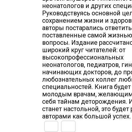
неонатологов и других специ
Руководствуясь основной це
сохранением жизни и здоров
авторы постарались ответить
поставленные самой жизнь
вопросы. Издание рассчитано
широкий круг читателей: от
высокопрофессиональных
неонатологов, педиатров, ги
начинающих докторов, до пр
любознательных коллег лю
специальностей. Книга будет
молодым врачам, желающим
себя тайнам деторождения. И
станет настольной, это будет
авторами как большой успех.