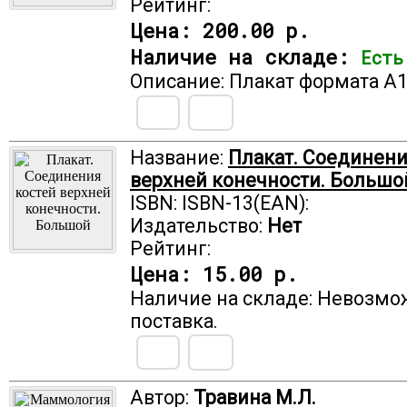
Рейтинг:
Цена:
200.00 р.
Наличие на складе:
Есть
Описание: Плакат формата А1
Название:
Плакат. Соединени
верхней конечности. Большо
ISBN: ISBN-13(EAN):
Издательство:
Нет
Рейтинг:
Цена:
15.00 р.
Наличие на складе: Невозмо
поставка.
Автор:
Травина М.Л.