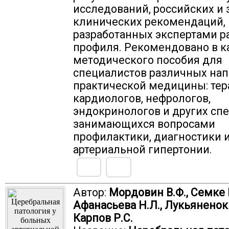
исследований, российских и
клинических рекомендаций,
разработанных экспертами р
профиля. Рекомендовано в к
методического пособия для
специалистов различных на
практической медицины: тер
кардиологов, нефрологов,
эндокринологов и других спе
занимающихся вопросами
профилактики, диагностики 
артериальной гипертонии.
Автор:
Мордовин В.Ф., Семке Г
Афанасьева Н.Л., Лукьяненок 
Карпов Р.С.