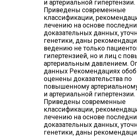
и артериальной гипертензии.
Приведены современные
классификации, рекомендац
лечению на основе последни
доказательных данных, уточ
генетики, даны рекомендаци
ведению не только пациенто
гипертензией, но и лиц с п
артериальным давлением. Оп
данных Рекомендациях обо
оценены доказательства по
повышенному артериальном
и артериальной гипертензии.
Приведены современные
классификации, рекомендац
лечению на основе последни
доказательных данных, уточ
генетики, даны рекомендаци