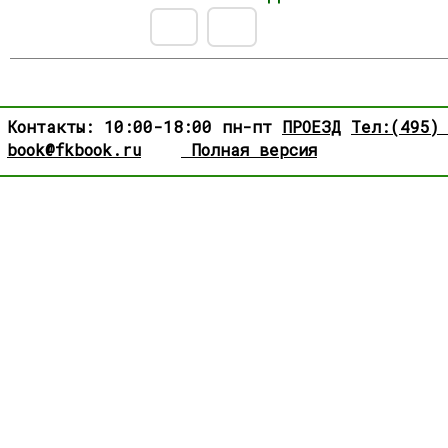
Контакты: 10:00-18:00 пн-пт
ПРОЕЗД
Тел:(495)
book@fkbook.ru
Полная версия