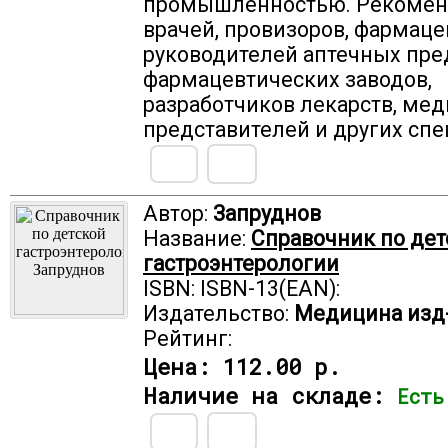
промышленностью. Рекомен
врачей, провизоров, фармаце
руководителей аптечных пре
фармацевтических заводов,
разработчиков лекарств, ме
представителей и других спе
Автор:
Запруднов
Название:
Справочник по дет
гастроэнтерологии
ISBN: ISBN-13(EAN):
Издательство:
Медицина изд
Рейтинг:
Цена:
112.00 р.
Наличие на складе:
Есть