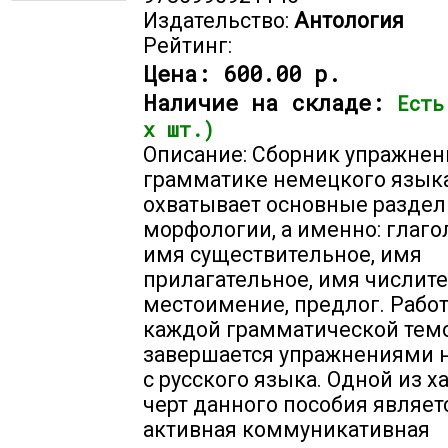
Издательство:
Антология
Рейтинг:
Цена:
600.00 р.
Наличие на складе:
Есть
х шт.)
Описание: Сборник упражнен
грамматике немецкого язык
охватывает основные разде
морфологии, а именно: глагол
имя существительное, имя
прилагательное, имя числите
местоимение, предлог. Работ
каждой грамматической тем
завершается упражнениями 
с русского языка. Одной из 
черт данного пособия являет
активная коммуникативная