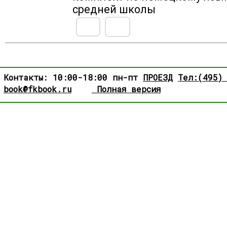
средней школы
Контакты: 10:00-18:00 пн-пт
ПРОЕЗД
Тел:(495)
book@fkbook.ru
Полная версия