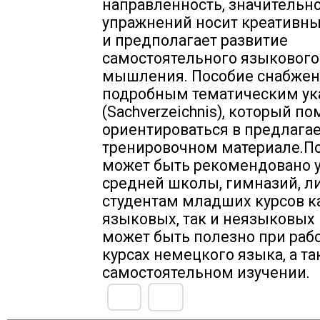
направленность, значительн
упражнений носит креативны
и предполагает развитие
самостоятельного языкового
мышления. Пособие снабжен
подробным тематическим ук
(Sachverzeichnis), который п
ориентироваться в предлаг
тренировочном материале.П
может быть рекомендовано 
средней школы, гимназий, л
студентам младших курсов к
языковых, так и неязыковых 
может быть полезно при рабо
курсах немецкого языка, а та
самостоятельном изучении.