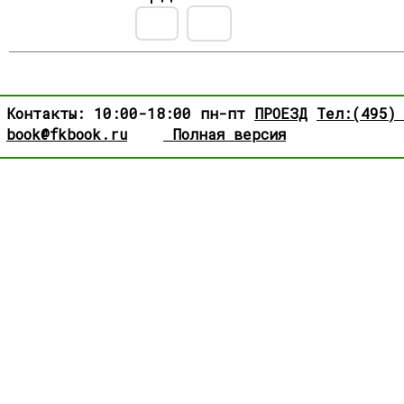
Контакты: 10:00-18:00 пн-пт
ПРОЕЗД
Тел:(495)
book@fkbook.ru
Полная версия