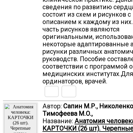
сведения по развитию сердц
состоит из схем и рисунков 
описанием к каждому из них
часть рисунков являются
оригинальными, использова
некоторые адаптированные 
рисунки различных анатоми
руководств. Пособие составл
соответствии с программой о
медицинских институтах.Для
ординаторов, врачей.
Автор:
Сапин М.Р., Николенко 
Тимофеева М.О.,
Название:
Анатомия человека
КАРТОЧКИ (26 шт). Черепные