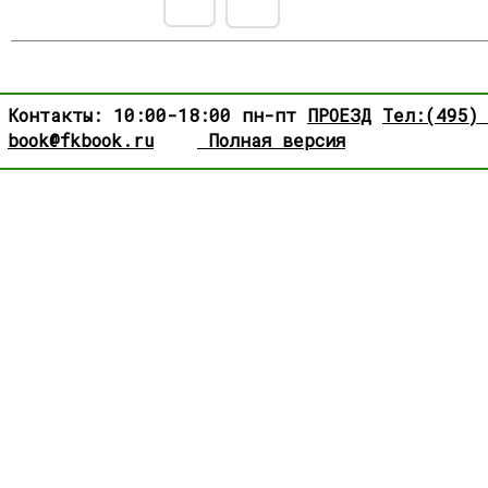
Контакты: 10:00-18:00 пн-пт
ПРОЕЗД
Тел:(495)
book@fkbook.ru
Полная версия