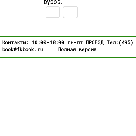
вузов.
Контакты: 10:00-18:00 пн-пт
ПРОЕЗД
Тел:(495)
book@fkbook.ru
Полная версия