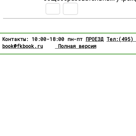
Контакты: 10:00-18:00 пн-пт
ПРОЕЗД
Тел:(495)
book@fkbook.ru
Полная версия