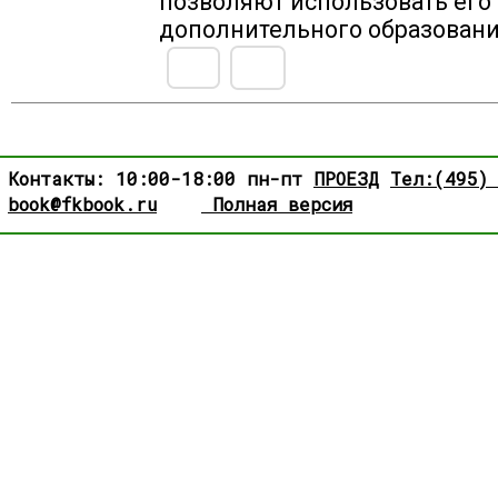
позволяют использовать его 
дополнительного образовани
Контакты: 10:00-18:00 пн-пт
ПРОЕЗД
Тел:(495)
book@fkbook.ru
Полная версия