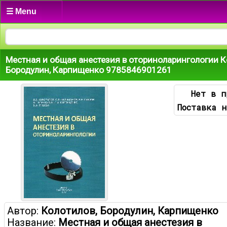
☰ Menu
Местная и общая анестезия в оториноларингологии К
Бородулин, Карпищенко 9785846901261
Нет в п
Поставка н
Автор:
Колотилов, Бородулин, Карпищенко
Название:
Местная и общая анестезия в