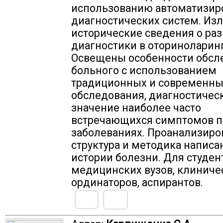
использованию автоматизир
диагностических систем. Из
исторические сведения о ра
диагностики в оториноларин
Освещены особенности обсл
больного с использованием
традиционных и современны
обследования, диагностичес
значение наиболее часто
встречающихся симптомов п
заболеваниях. Проанализир
структура и методика написа
истории болезни. Для студен
медицинских вузов, клиниче
ординаторов, аспирантов.