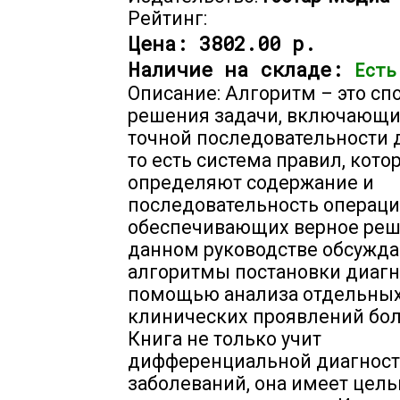
Рейтинг:
Цена:
3802.00 р.
Наличие на складе:
Есть
Описание: Алгоритм – это сп
решения задачи, включающи
точной последовательности 
то есть система правил, кото
определяют содержание и
последовательность операци
обеспечивающих верное реш
данном руководстве обсужд
алгоритмы постановки диагн
помощью анализа отдельны
клинических проявлений бол
Книга не только учит
дифференциальной диагнос
заболеваний, она имеет цел