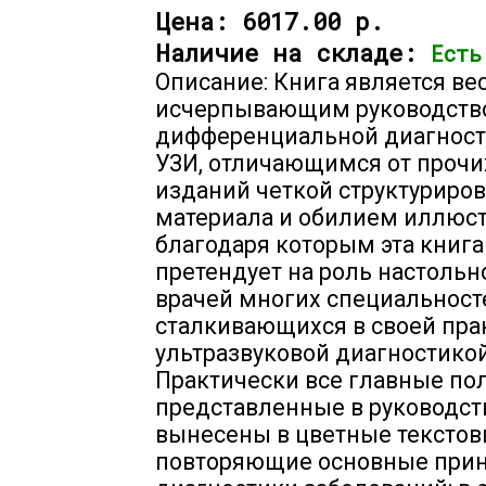
Цена:
6017.00 р.
Наличие на складе:
Есть
Описание: Книга является ве
исчерпывающим руководств
дифференциальной диагност
УЗИ, отличающимся от прочи
изданий четкой структуриро
материала и обилием иллюст
благодаря которым эта книга
претендует на роль настольн
врачей многих специальност
сталкивающихся в своей пра
ультразвуковой диагностикой
Практически все главные по
представленные в руководст
вынесены в цветные текстов
повторяющие основные при