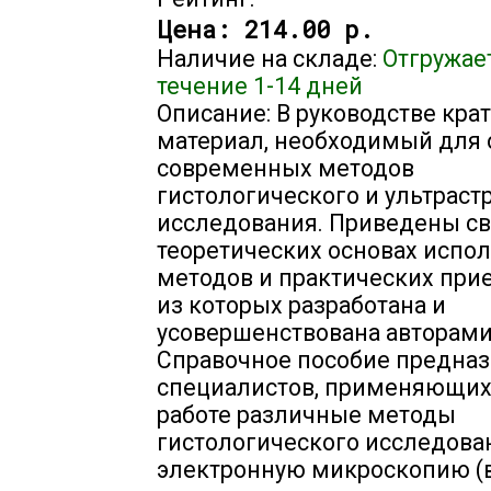
Цена:
214.00 р.
Наличие на складе:
Отгружае
течение 1-14 дней
Описание: В руководстве кра
материал, необходимый для 
современных методов
гистологического и ультраст
исследования. Приведены св
теоретических основах испо
методов и практических прие
из которых разработана и
усовершенствована авторами
Справочное пособие предназ
специалистов, применяющих
работе различные методы
гистологического исследова
электронную микроскопию (