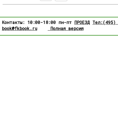
Контакты: 10:00-18:00 пн-пт
ПРОЕЗД
Тел:(495)
book@fkbook.ru
Полная версия