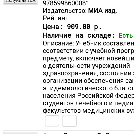
9785998600081
Издательство:
МИА изд.
Рейтинг:
Цена:
909.00 р.
Наличие на складе:
Есть
Описание: Учебник составлен
соответствии с учебной прог
предмету, включает новейш
о деятельности учреждений
здравоохранения, состоянии 
организации обеспечения са
эпидемиологического благо
населения Российской Федер
студентов лечебного и педи
факультетов медицинских ву