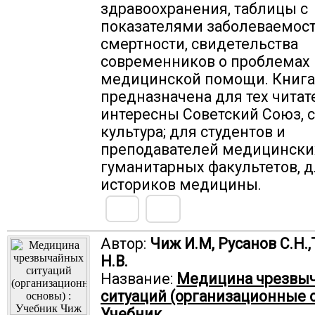
здравоохранения, таблицы с
показателями заболеваемост
смертности, свидетельства
современников о проблемах 
медицинской помощи. Книга
предназначена для тех читат
интересны Советский Союз, 
культура; для студентов и
преподавателей медицински
гуманитарных факультетов, 
историков медицины.
Автор:
Чиж И.М, Русанов С.Н.
Н.В.
Название:
Медицина чрезвы
ситуаций (организационные о
Учебник