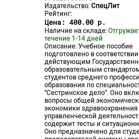
Издательство:
СпецЛит
Рейтинг:
Цена:
400.00 р.
Наличие на складе:
Отгружае
течение 1-14 дней
Описание: Учебное пособие
подготовлено в соответствии
действующим Государствен
образовательным стандарто
студентов среднего професс
образования по специальнос
"Сестринское дело". Оно вкл
вопросы общей экономическо
экономики здравоохранения 
управленческой деятельност
содержит тесты и ситуационн
Оно предназначено для студе