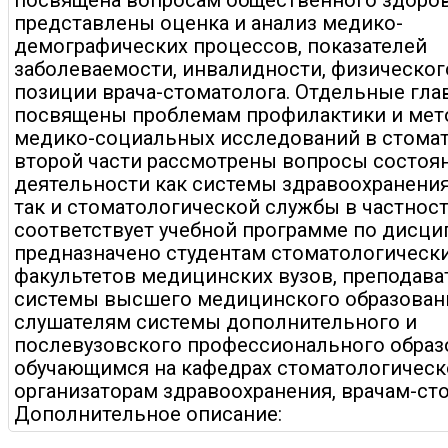
посвящена вопросам общественного здоров
представлены оценка и анализ медико-
демографических процессов, показателей
заболеваемости, инвалидности, физическог
позиции врача-стоматолога. Отдельные гла
посвящены проблемам профилактики и мет
медико-социальных исследований в стомат
второй части рассмотрены вопросы состоя
деятельности как системы здравоохранения
так и стоматологической службы в частност
соответствует учебной программе по дисци
предназначено студентам стоматологическ
факультетов медицинских вузов, преподава
системы высшего медицинского образован
слушателям системы дополнительного и
послевузовского профессионального образ
обучающимся на кафедрах стоматологическ
организаторам здравоохранения, врачам-ст
Дополнительное описание: