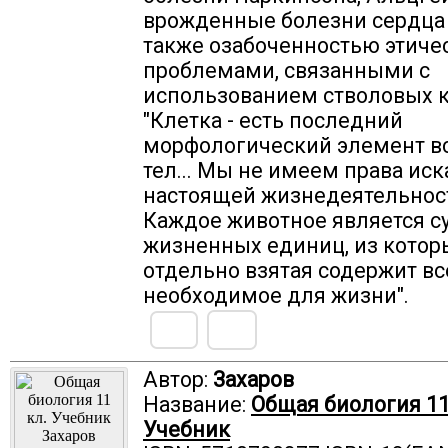
врожденные болезни сердца и
также озабоченностью этич
проблемами, связанными с
использованием стволовых к
"Клетка - есть последний
морфологический элемент в
тел... Мы не имеем права иск
настоящей жизнедеятельности
Каждое животное является 
жизненных единиц, из котор
отдельно взятая содержит вс
необходимое для жизни".
Автор:
Захаров
Название:
Общая биология 11
Учебник