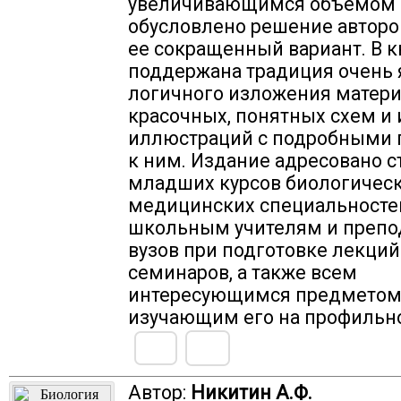
увеличивающимся объемом 
обусловлено решение авторо
ее сокращенный вариант. В к
поддержана традиция очень 
логичного изложения матери
красочных, понятных схем и
иллюстраций с подробными
к ним. Издание адресовано 
младших курсов биологическ
медицинских специальносте
школьным учителям и препо
вузов при подготовке лекций
семинаров, а также всем
интересующимся предметом
изучающим его на профильно
Автор:
Никитин А.Ф.