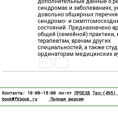
дополнительные данные о р
синдромах и заболеваниях, у
довольно обширных перечня
синдромо- и симптомосходн
состояний. Предназначено в
общей (семейной) практики, 
терапевтам, врачам других
специальностей, а также сту
ординаторам медицинских ву
Контакты: 10:00-18:00 пн-пт
ПРОЕЗД
Тел:(495)
book@fkbook.ru
Полная версия