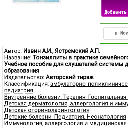
Добавить
в Мо
Автор:
Извин А.И., Ястремский А.П.
Название:
Тонзиллиты в практике семейного
Учебное пособие для слушателей системы 
образования
Издательство:
Авторский тираж
Классификация:
амбулаторно-поликлиничес
педиатрия
Внутренние болезни. Терапия. Госпитальная
Детская дерматология, аллергология и имм
Детская оториноларингология
Детские болезни. Педиатрия. Неонатология
Иммунология, аллергология и медицинская