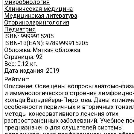
микробиология
Клиническая медицина
Медицинская литература
Оториноларингология
Педиатрия
ISBN: 9999915205
ISBN-13(EAN): 9789999915205
Обложка: Мягкая обложка
Страницы: 92
Вес: 0.12 кг.
Дата издания: 2019
Рейтинг:
Описание: Освещены вопросы анатомо-физ
и иммунологического строения лимфоидно
кольца Вальдейера-Пирогова. Даны клинич
особенности первичных и вторичных тонзи
методы консервативного лечения этих
распространенных заболеваний. Учебное по
предназначено для слушателей системы