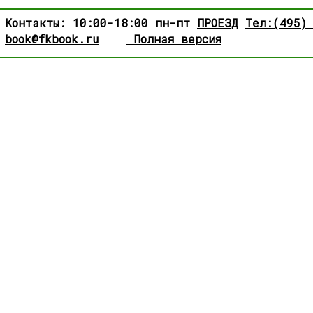
Контакты: 10:00-18:00 пн-пт
ПРОЕЗД
Тел:(495)
book@fkbook.ru
Полная версия