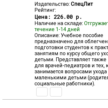
Издательство:
СпецЛит
Рейтинг:
Цена:
226.00 р.
Наличие на складе:
Отгружае
течение 1-14 дней
Описание: Учебное пособие
предназначено для облегче
подготовки студентов к пра
занятиям по курсу общего ух
детьми. Представляет также
для врачей-педиатров и тех, 
занимается вопросами ухода 
маленькими детьми (родите
социальные работники).