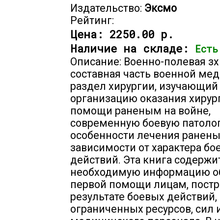
Издательство:
Эксмо
Рейтинг:
Цена:
2250.00 р.
Наличие на складе:
Есть
Описание: Военно-полевая зх
составная часть военной ме
раздел хирургии, изучающий
организацию оказания хирур
помощи раненым на войне,
современную боевую патоло
особенности лечения ранены
зависимости от характера бо
действий. Эта книга содержи
необходимую информацию о
первой помощи лицам, пост
результате боевых действий,
ограниченных ресурсов, сил и