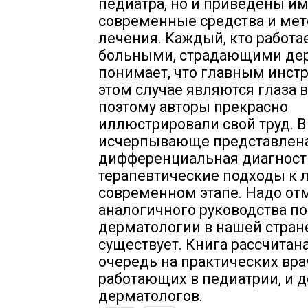
педиатра, но и приведены 
современные средства и мет
лечения. Каждый, кто работае
больными, страдающими де
понимает, что главным инст
этом случае являются глаза в
поэтому авторы прекрасно
иллюстрировали свой труд. В
исчерпывающе представлен
дифференциальная диагност
терапевтические подходы к 
современном этапе. Надо отм
аналогичного руководства по
дерматологии в нашей стран
существует. Книга рассчитан
очередь на практических вра
работающих в педиатрии, и д
дерматологов.