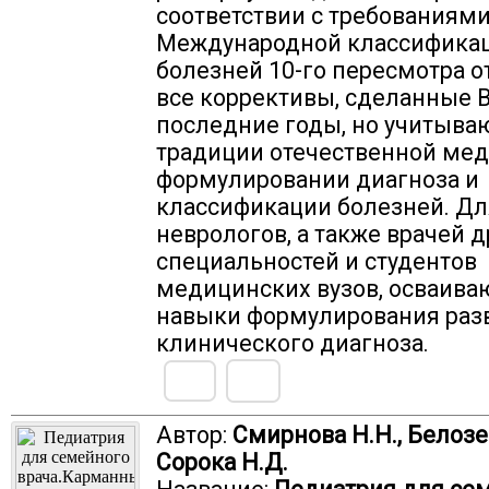
соответствии с требованиям
Международной классифика
болезней 10-го пересмотра 
все коррективы, сделанные В
последние годы, но учитыва
традиции отечественной ме
формулировании диагноза и
классификации болезней. Дл
неврологов, а также врачей д
специальностей и студентов
медицинских вузов, осваив
навыки формулирования раз
клинического диагноза.
Автор:
Смирнова Н.Н., Белозе
Сорока Н.Д.