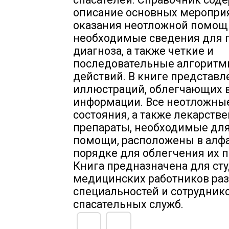
описание основных меропри
оказания неотложной помощи
необходимые сведения для 
диагноза, а также четкие и
последовательные алгорит
действий. В книге представл
иллюстраций, облегчающих 
информации. Все неотложны
состояния, а также лекарств
препараты, необходимые для
помощи, расположены в алф
порядке для облегчения их п
Книга предназначена для сту
медицинских работников ра
специальностей и сотрудник
спасательных служб.