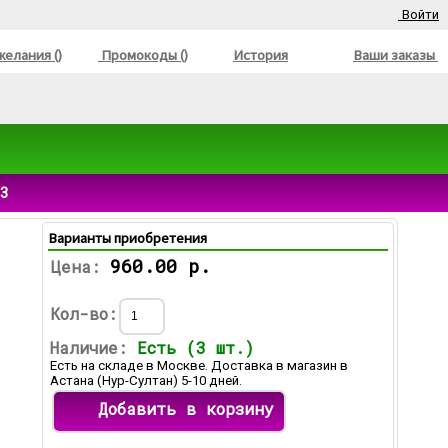
Войти
елания ()
Промокоды ()
История
Ваши заказы
13
Варианты приобретения
960.00 р.
Цена:
Кол-во:
Наличие:
Есть (3 шт.)
Есть на складе в Москве. Доставка в магазин в
Астана (Нур-Султан) 5-10 дней.
Добавить в корзину