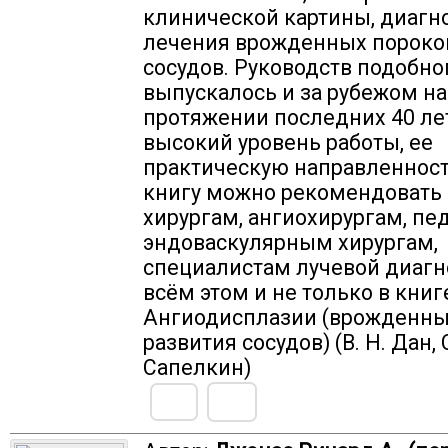
клинической картины, диагн
лечения врожденных пороко
сосудов. Руководств подобно
выпускалось и за рубежом на
протяжении последних 40 ле
высокий уровень работы, ее
практическую направленност
книгу можно рекомендовать 
хирургам, ангиохирургам, пе
эндоваскулярным хирургам,
специалистам лучевой диагн
всём этом и не только в книг
Ангиодисплазии (врожденны
развития сосудов) (В. Н. Дан, С
Сапелкин)