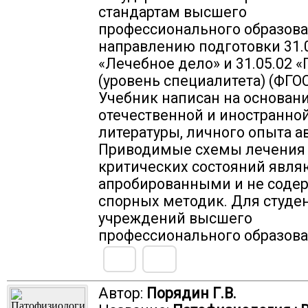
стандартам высшего
профессионального образова
направлению подготовки 31.
«Лечебное дело» и 31.05.02 
(уровень специалитета) (ФГОС
Учебник написан на основан
отечественной и иностранно
литературы, личного опыта а
Приводимые схемы лечения
критических состояний явля
апробированными и не соде
спорных методик. Для студе
учреждений высшего
профессионального образов
Автор:
Порядин Г.В.