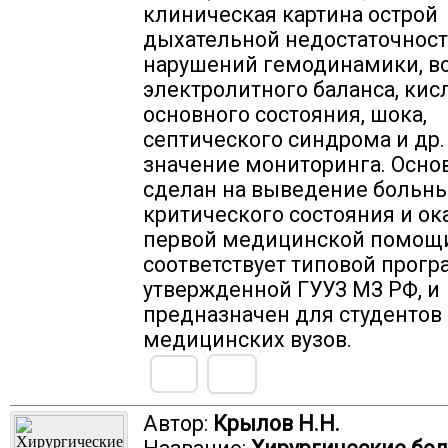
клиническая картина острой
дыхательной недостаточност
нарушений гемодинамики, в
электролитного баланса, кис
основного состояния, шока,
септического синдрома и др.
значение мониторинга. Осно
сделан на выведение больны
критического состояния и ок
первой медицинской помощи
соответствует типовой прогр
утвержденной ГУУЗ МЗ РФ, и
предназначен для студентов
медицинских вузов.
Автор:
Крылов Н.Н.