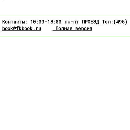
Контакты: 10:00-18:00 пн-пт
ПРОЕЗД
Тел:(495)
book@fkbook.ru
Полная версия