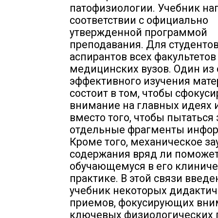
патофизиологии. Учебник на
соответствии с официально
утвержденной программой
преподавания. Для студентов
аспирантов всех факультетов
медицинских вузов. Один из
эффективного изучения мате
состоит в том, чтобы сфокуси
внимание на главных идеях и
вместо того, чтобы пытаться
отдельные фрагменты инфор
Кроме того, механическое з
содержания вряд ли поможе
обучающемуся в его клинич
практике. В этой связи введе
учебник некоторых дидактич
приемов, фокусирующих вни
ключевых физиологических 