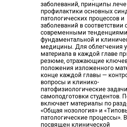
заболеваний, принципы лече
профилактики основных син
патологических процессов и
заболеваний в соответствии 
современными тенденциями
фундаментальной и клиниче
медицины. Для облегчения 
материала в каждой главе п
резюме, отражающие ключе
положения изложенного мате
конце каждой главы — конт
вопросы и клинико-
патофизиологические задачи
самоподготовки студентов. 
включает материалы по раз
«Общая нозология» и «Типов
патологические процессы». 
посвящен клинической