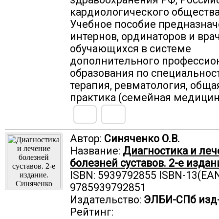
кардиологического общества,
Учебное пособие предназнач
интернов, ординаторов и врач
обучающихся в системе
дополнительного профессио
образования по специальнос
терапия, ревматология, обща
практика (семейная медицин
Автор:
Синяченко О.В.
Название:
Диагностика и леч
болезней суставов. 2-е издан
ISBN: 5939792855 ISBN-13(EAN
9785939792851
Издательство:
ЭЛБИ-СПб изд
Рейтинг: