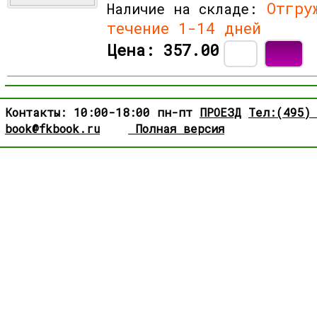
Отгруж
Наличие на складе:
течение 1-14 дней
Цена:
357.00
Контакты: 10:00-18:00 пн-пт
ПРОЕЗД
Тел:(495)
book@fkbook.ru
Полная версия