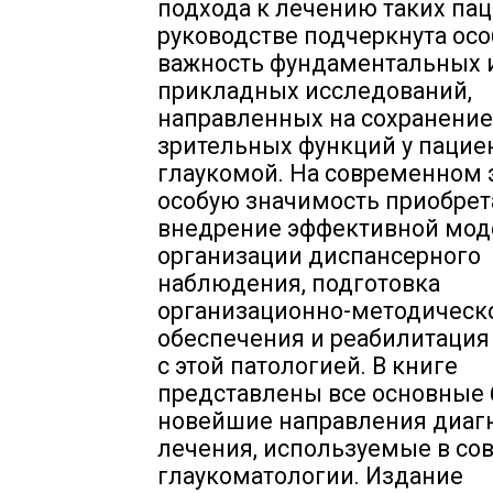
подхода к лечению таких пац
руководстве подчеркнута осо
важность фундаментальных 
прикладных исследований,
направленных на сохранение
зрительных функций у пацие
глаукомой. На современном 
особую значимость приобре
внедрение эффективной мод
организации диспансерного
наблюдения, подготовка
организационно-методическ
обеспечения и реабилитация
с этой патологией. В книге
представлены все основные 
новейшие направления диаг
лечения, используемые в со
глаукоматологии. Издание