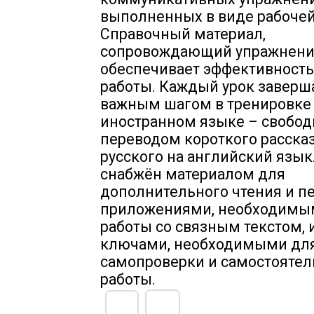
выполненных в виде рабочей
Справочный материал,
сопровождающий упражнени
обеспечивает эффективность
работы. Каждый урок заверш
важным шагом в тренировке 
иностранном языке – свобо
переводом короткого рассказ
русского на английский язык
снабжён материалом для
дополнительного чтения и пе
приложениями, необходимы
работы со связным текстом, 
ключами, необходимыми дл
самопроверки и самостояте
работы.