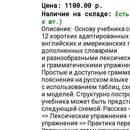
Цена:
1100.00 р.
Наличие на складе:
Есть
х шт.)
Описание: Основу учебника 
12 коротких адаптированных
английских и американских 
дополненных словарями
и разнообразными лексичес
и грамматическими упражне
Простые и доступные грамм
пояснения на русском языке
с использованием таблиц, с
и моделей. Структурно постр
учебника может быть предст
следующей схемой: Рассказ 
=> Лексические упражнения 
упражнения => Практика пере