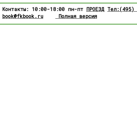
Контакты: 10:00-18:00 пн-пт
ПРОЕЗД
Тел:(495)
book@fkbook.ru
Полная версия