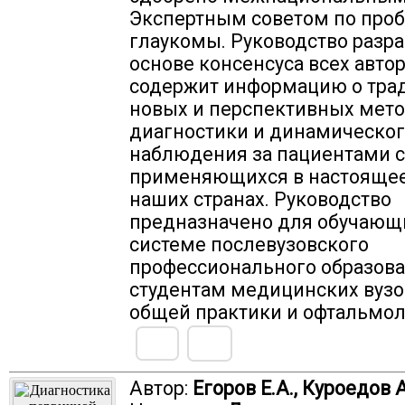
Экспертным советом по про
глаукомы. Руководство разра
основе консенсуса всех автор
содержит информацию о тра
новых и перспективных мет
диагностики и динамическо
наблюдения за пациентами с
применяющихся в настоящее
наших странах. Руководство
предназначено для обучающ
системе послевузовского
профессионального образова
студентам медицинских вузо
общей практики и офтальмол
Автор:
Егоров Е.А., Куроедов А