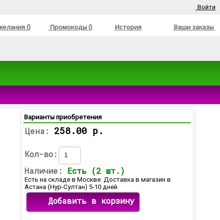
Войти
елания ()
Промокоды ()
История
Ваши заказы
Варианты приобретения
258.00 р.
Цена:
Кол-во:
Наличие:
Есть (2 шт.)
Есть на складе в Москве. Доставка в магазин в
Астана (Нур-Султан) 5-10 дней.
Добавить в корзину