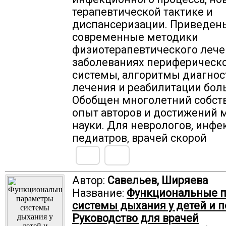
терапевтической тактике и
диспансеризации. Приведен
современные методики
физиотерапевтического лече
заболеваниях периферическ
системы, алгоритмы диагнос
лечения и реабилитации бол
Обобщен многолетний собст
опыт авторов и достижений 
науки. Для неврологов, инфе
педиатров, врачей скорой
Автор:
Савельев, Ширяева
Название:
Функциональные 
системы дыхания у детей и п
Руководство для врачей