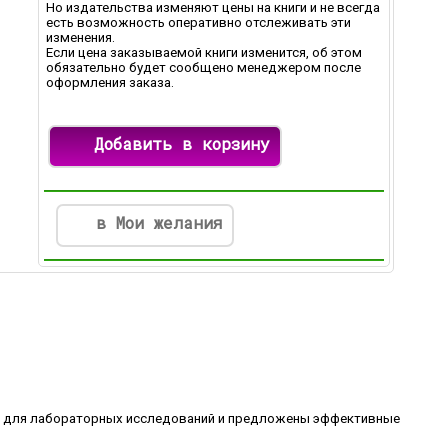
Но издательства изменяют цены на книги и не всегда
есть возможность оперативно отслеживать эти
изменения.
Если цена заказываемой книги изменится, об этом
обязательно будет сообщено менеджером после
оформления заказа.
Добавить в корзину
в Мои желания
и для лабораторных исследований и предложены эффективные