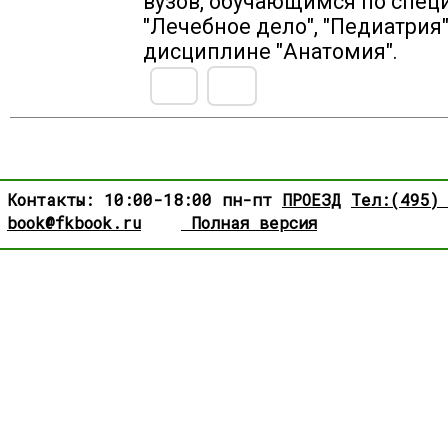
вузов, обучающимся по спец
"Лечебное дело", "Педиатрия"
дисциплине "Анатомия".
Контакты: 10:00-18:00 пн-пт
ПРОЕЗД
Тел:(495)
book@fkbook.ru
Полная версия