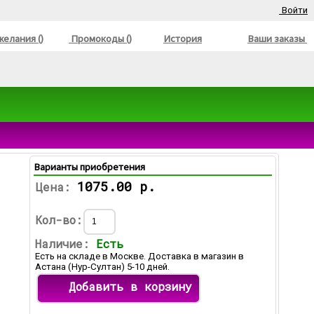
Войти
елания ()
Промокоды ()
История
Ваши заказы
Варианты приобретения
1075.00 р.
Цена:
Кол-во:
Наличие:
Есть
Есть на складе в Москве. Доставка в магазин в
Астана (Нур-Султан) 5-10 дней.
Добавить в корзину