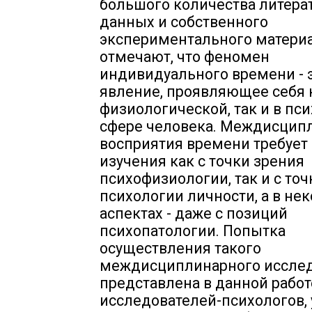
большого количества литера
данных и собственного
экспериментального матери
отмечают, что феномен
индивидуального времени - 
явление, проявляющее себя 
физиологической, так и в пс
сфере человека. Междисцип
восприятия времени требует 
изучения как с точки зрения
психофизиологии, так и с точ
психологии личности, а в не
аспектах - даже с позиций
психопатологии. Попытка
осуществления такого
междисциплинарного исслед
представлена в данной работ
исследователей-психологов, 