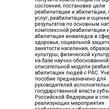
состояния, постановке цели
реабилитации и абилитации, 
услуг, реабилитации и оценк
результатов по основным н
комплексной реабилитации 
абилитации инвалидов в сфе
здоровья, социальной защит
занятости населения, образо
культуры, физической культу
на базе научно-обоснованной
описательной модели реабил
абилитации людей с РАС. Уч
пособие предназначено для
руководителей исполнительн
государственной власти субъ
Российской Федерации и спе
реализующих мероприятия