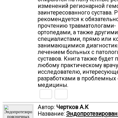
изменений регионарной ге
заинтересованного сустава. 
рекомендуется к обязательн
прочтению травматологами-
ортопедами, а также другими
специалистами, прямо или к
занимающимися диагностик
лечением больных с патолог
суставов. Книга также будет 
любому практическому врачу
исследователю, интересующ
разработками в проблемных 
медицины.
Автор:
Чертков А.К
Название:
Эндопротезирован