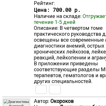
Рейтинг:
Цена:
700.00 р.
Наличие на складе:
Отгружае
течение 1-5 дней
Описание: В четвертом томе
практического руководства д
освещены все современные 
диагностики анемий, острых 
хронических лейкозов, лей
реакций, лейкопении и агран
В приложении приведены
соответствующие разделы М
терапевтов, гематологов и в
других специальностей.
Автор:
Окороков