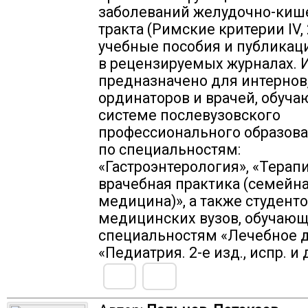
заболеваний желудочно-киш
тракта (Римские критерии IV, 
учебные пособия и публикац
в рецензируемых журналах. 
предназначено для интернов
ординаторов и врачей, обуча
системе послевузовского
профессионального образова
по специальностям:
«Гастроэнтерология», «Терап
врачебная практика (семейн
медицина)», а также студент
медицинских вузов, обучающ
специальностям «Лечебное д
«Педиатрия. 2-е изд., испр. и 