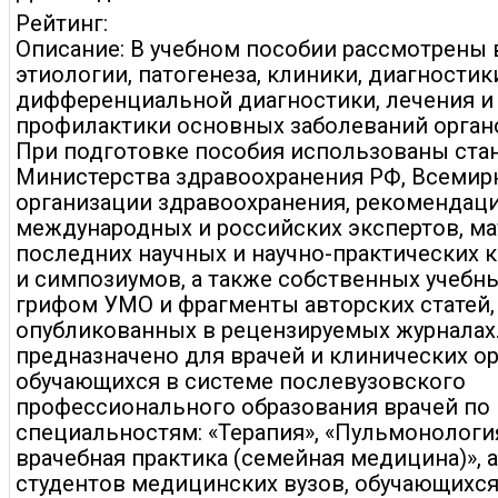
Рейтинг:
Описание: В учебном пособии рассмотрены
этиологии, патогенеза, клиники, диагностик
дифференциальной диагностики, лечения и
профилактики основных заболеваний орган
При подготовке пособия использованы ста
Министерства здравоохранения РФ, Всемир
организации здравоохранения, рекомендац
международных и российских экспертов, м
последних научных и научно-практических
и симпозиумов, а также собственных учебн
грифом УМО и фрагменты авторских статей,
опубликованных в рецензируемых журналах
предназначено для врачей и клинических о
обучающихся в системе послевузовского
профессионального образования врачей по
специальностям: «Терапия», «Пульмонологи
врачебная практика (семейная медицина)», 
студентов медицинских вузов, обучающихся