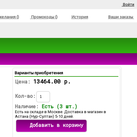
Войти
елания ()
Промокоды ()
История
Ваши заказы
Варианты приобретения
13464.00 р.
Цена:
Кол-во:
Наличие:
Есть (3 шт.)
Есть на складе в Москве. Доставка в магазин в
Астана (Нур-Султан) 5-10 дней.
Добавить в корзину