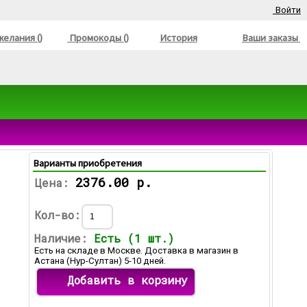
Войти
елания ()
Промокоды ()
История
Ваши заказы
Варианты приобретения
2376.00 р.
Цена:
Кол-во:
Наличие:
Есть (1 шт.)
Есть на складе в Москве. Доставка в магазин в
Астана (Нур-Султан) 5-10 дней.
Добавить в корзину