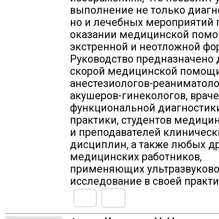
выполнение не только диагн
но и лечебных мероприятий 
оказании медицинской помо
экстренной и неотложной фо
Руководство предназначено 
скорой медицинской помощи
анестезиологов-реаниматоло
акушеров-гинекологов, врач
функциональной диагностик
практики, студентов медицин
и преподавателей клиническ
дисциплин, а также любых д
медицинских работников,
применяющих ультразвуков
исследование в своей практи