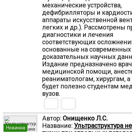
механические устройства,
дефибрилляторы и кардиост
аппараты искусственной вен
легких и др.). Рассмотрены 
диагностики и лечения
соответствующих осложнени
основанные на современных
доказательных научных данн
Издание предназначено врач
медицинской помощи, анест
реаниматологам, хирургам, а
будет полезно студентам ме
вузов.
Автор:
Онищенко Л.С.
Название:
Ультраструктура н
Новинка