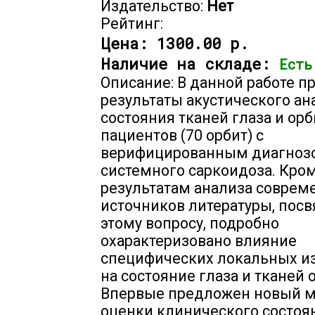
Издательство:
Нет
Рейтинг:
Цена:
1300.00 р.
Наличие на складе:
Есть
Описание: В данной работе 
результаты акустического ан
состояния тканей глаза и орб
пациентов (70 орбит) с
верифицированным диагноз
системного саркоидоза. Кром
результатам анализа соврем
источников литературы, пос
этому вопросу, подробно
охарактеризовано влияние
специфических локальных и
на состояние глаза и тканей 
Впервые предложен новый 
оценки клинического состоя