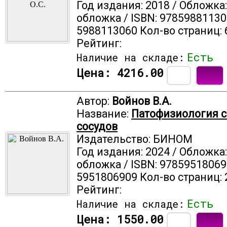
Год издания: 2018 / Обложка
обложка / ISBN: 97859881130
5988113060 Кол-во страниц: 
Рейтинг:
Есть
Наличие на складе:
Цена:
4216.00
Автор:
Войнов В.А.
Название:
Патофизиология с
сосудов
Издательство: БИНОМ
Год издания: 2024 / Обложка
обложка / ISBN: 97859518069
5951806909 Кол-во страниц: 
Рейтинг:
Есть
Наличие на складе:
Цена:
1550.00