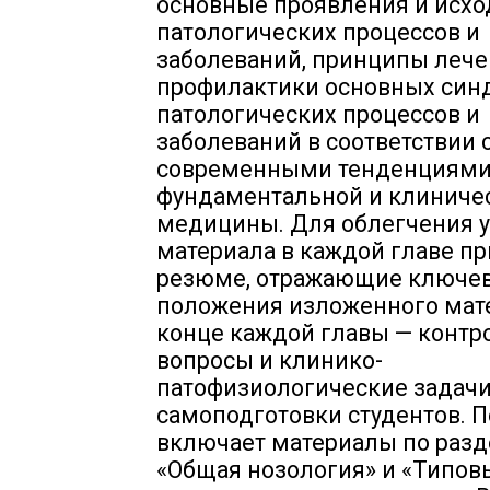
основные проявления и исх
патологических процессов и
заболеваний, принципы лече
профилактики основных син
патологических процессов и
заболеваний в соответствии 
современными тенденциями
фундаментальной и клиниче
медицины. Для облегчения 
материала в каждой главе п
резюме, отражающие ключе
положения изложенного мате
конце каждой главы — конт
вопросы и клинико-
патофизиологические задачи
самоподготовки студентов. 
включает материалы по раз
«Общая нозология» и «Типов