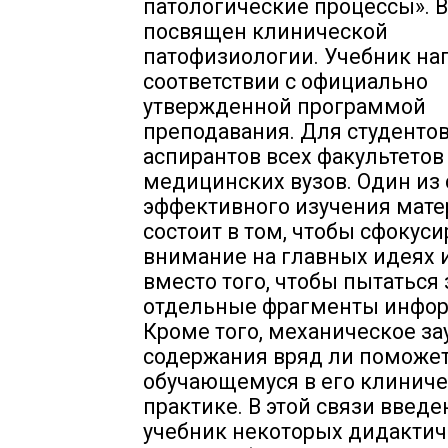
патологические процессы». 
посвящен клинической
патофизиологии. Учебник на
соответствии с официально
утвержденной программой
преподавания. Для студентов
аспирантов всех факультетов
медицинских вузов. Один из
эффективного изучения мате
состоит в том, чтобы сфокуси
внимание на главных идеях и
вместо того, чтобы пытаться
отдельные фрагменты инфор
Кроме того, механическое з
содержания вряд ли поможе
обучающемуся в его клинич
практике. В этой связи введе
учебник некоторых дидактич