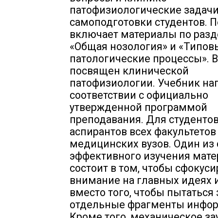
патофизиологические задачи
самоподготовки студентов. 
включает материалы по раз
«Общая нозология» и «Типов
патологические процессы». 
посвящен клинической
патофизиологии. Учебник на
соответствии с официально
утвержденной программой
преподавания. Для студентов
аспирантов всех факультетов
медицинских вузов. Один из
эффективного изучения мате
состоит в том, чтобы сфокуси
внимание на главных идеях и
вместо того, чтобы пытаться
отдельные фрагменты инфор
Кроме того, механическое з