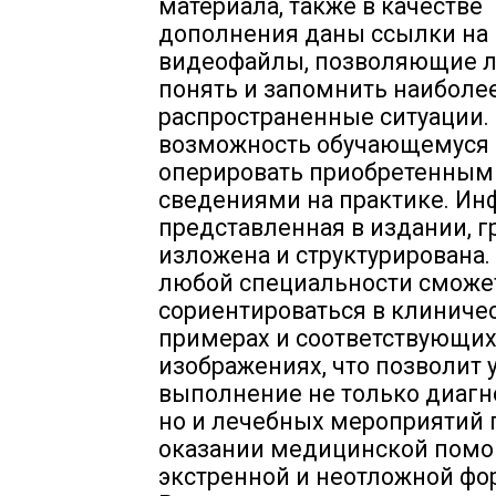
материала, также в качестве
дополнения даны ссылки на
видеофайлы, позволяющие л
понять и запомнить наиболе
распространенные ситуации. 
возможность обучающемуся
оперировать приобретенным
сведениями на практике. Ин
представленная в издании, 
изложена и структурирована.
любой специальности сможе
сориентироваться в клиниче
примерах и соответствующи
изображениях, что позволит 
выполнение не только диагн
но и лечебных мероприятий 
оказании медицинской помо
экстренной и неотложной фо