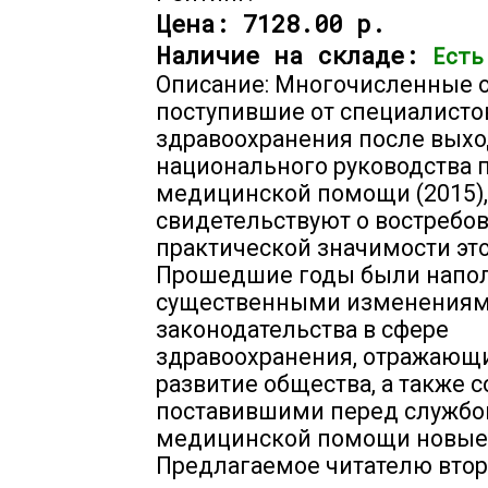
Цена:
7128.00 р.
Наличие на складе:
Есть
Описание: Многочисленные 
поступившие от специалисто
здравоохранения после выход
национального руководства 
медицинской помощи (2015),
свидетельствуют о востребо
практической значимости это
Прошедшие годы были напо
существенными изменения
законодательства в сфере
здравоохранения, отражаю
развитие общества, а также 
поставившими перед службо
медицинской помощи новые 
Предлагаемое читателю втор