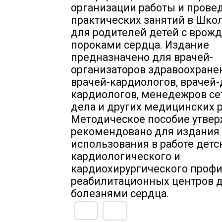
организации работы и прове
практических занятий в Шко
для родителей детей с вро
пороками сердца. Издание
предназначено для врачей-
организаторов здравоохране
врачей-кардиологов, врачей-
кардиологов, менедежров се
дела и других медицинских 
Методическое пособие утвер
рекомендовано для издания
использования в работе детс
кардиологического и
кардиохирургического профи
реабилитационных центров д
болезнями сердца.