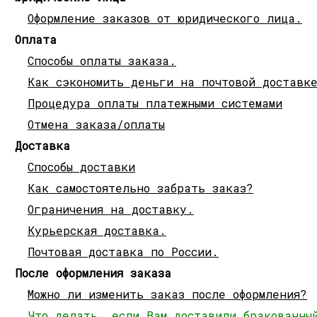
Оформление заказов от юридического лица.
Оплата
Способы оплаты заказа.
Как сэкономить деньги на почтовой доставк
Процедура оплаты платежными системами
Отмена заказа/оплаты
Доставка
Способы доставки
Как самостоятельно забрать заказ?
Ограничения на доставку.
Курьерская доставка.
Почтовая доставка по России.
После оформления заказа
Можно ли изменить заказ после оформления?
Что делать, если Вам доставили бракованны