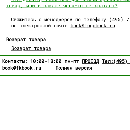
товар, или в заказе чего-то не хватает?
Свяжитесь с менеджером по телефону (495) 7
по электронной почте
book@logobook.ru
.
Возврат товара
Возврат товара
Контакты: 10:00-18:00 пн-пт
ПРОЕЗД
Тел:(495)
book@fkbook.ru
Полная версия